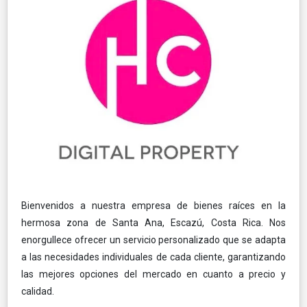
Bienvenidos a nuestra empresa de bienes raíces en la
hermosa zona de Santa Ana, Escazú, Costa Rica. Nos
enorgullece ofrecer un servicio personalizado que se adapta
a las necesidades individuales de cada cliente, garantizando
las mejores opciones del mercado en cuanto a precio y
calidad.