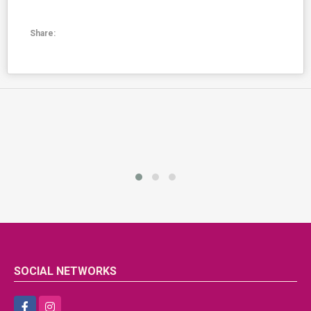
Share:
SOCIAL NETWORKS
Facebook
Instagram