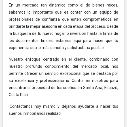
En un mercado tan dinámico como el de bienes raíces,
sabemos lo importante que es contar con un equipo de
profesionales de confianza que estén comprometidos en
brindarte la mejor asesoría en cada etapa del proceso. Desde
la búsqueda de tu nuevo hogar o inversión hasta la firma de
los documentos finales, estamos aquí para hacer que tu
experiencia sea lo más sencilla y satisfactoria posible.
Nuestro enfoque centrado en el cliente, combinado con
nuestro profundo conocimiento del mercado local, nos
permite ofrecer un servicio excepcional que se destaca por
su excelencia y profesionalismo. Confía en nosotros para
encontrar la propiedad de tus sueños en Santa Ana, Escazú,
Costa Rica.
¡Contáctanos hoy mismo y déjanos ayudarte a hacer tus
sueños inmobiliarios realidad!