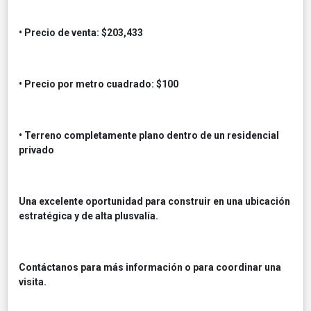
• Precio de venta: $203,433
• Precio por metro cuadrado: $100
• Terreno completamente plano dentro de un residencial
privado
Una excelente oportunidad para construir en una ubicación
estratégica y de alta plusvalía.
Contáctanos para más información o para coordinar una
visita.