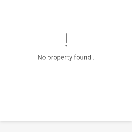
No property found .