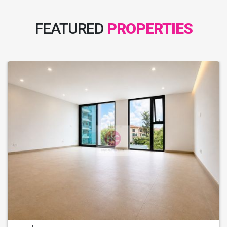
FEATURED
PROPERTIES