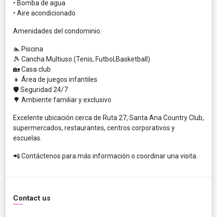
• Bomba de agua
• Aire acondicionado
Amenidades del condominio:
🏊 Piscina
🎾 Cancha Multiuso.(Tenis, Futbol,Basketball)
🏡 Casa club
👧 Área de juegos infantiles
🛡 Seguridad 24/7
🌳 Ambiente familiar y exclusivo
Excelente ubicación cerca de Ruta 27, Santa Ana Country Club,
supermercados, restaurantes, centros corporativos y
escuelas.
📲 Contáctenos para más información o coordinar una visita.
Contact us