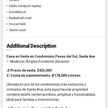
Public transport nearby
Surveillance
Basketball court
Soccer field
Tennis court
Additional Description
Casa en Venta en Condominio Paseo del Sol, Santa Ana
✨ Moderna | Amplia | Excelente Ubicación
💰
Precio de venta: $425,000
💵
Cuota de mantenimiento: ₡178,000 colones
Ubicada en uno de los condominios más exclusivos y
cotizados de Santa Ana, esta espectacular propiedad
combina diseño contemporáneo, amplitud y funcionalidad,
ideal para familias o inversionistas.