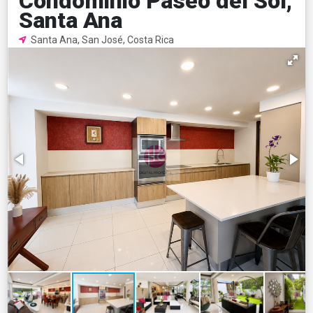
Condominio Paseo del Sol,
Santa Ana
Santa Ana, San José, Costa Rica