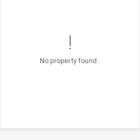
No property found .