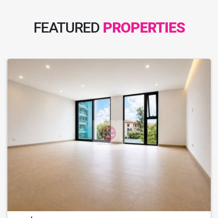
FEATURED
PROPERTIES