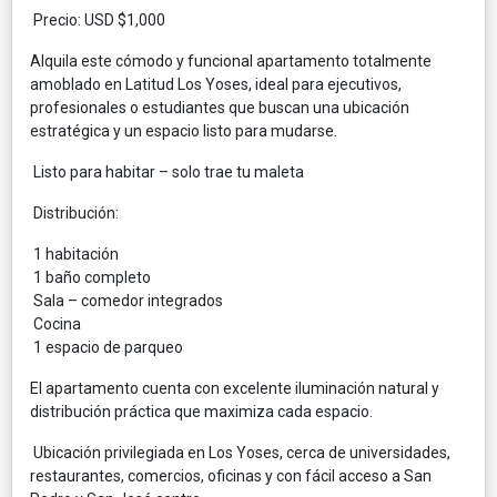
Precio: USD $1,000
Alquila este cómodo y funcional apartamento totalmente
amoblado en Latitud Los Yoses, ideal para ejecutivos,
profesionales o estudiantes que buscan una ubicación
estratégica y un espacio listo para mudarse.
Listo para habitar – solo trae tu maleta
Distribución:
1 habitación
1 baño completo
Sala – comedor integrados
Cocina
1 espacio de parqueo
El apartamento cuenta con excelente iluminación natural y
distribución práctica que maximiza cada espacio.
Ubicación privilegiada en Los Yoses, cerca de universidades,
restaurantes, comercios, oficinas y con fácil acceso a San