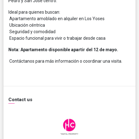
Pedro y San José centro.
Ideal para quienes buscan:
Apartamento amoblado en alquiler en Los Yoses
Ubicación céntrica
Seguridad y comodidad
Espacio funcional para vivir o trabajar desde casa
Nota: Apartamento disponible apartir del 12 de mayo.
Contáctanos para más información o coordinar una visita.
Contact us