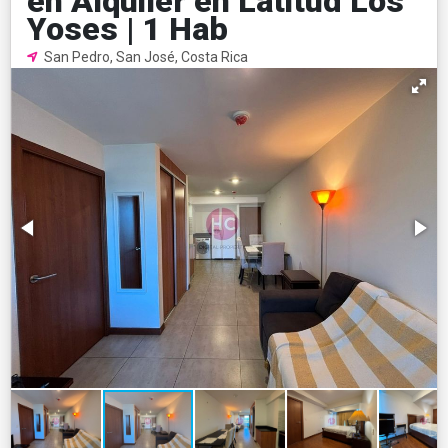
en Alquiler en Latitud Los
Yoses | 1 Hab
San Pedro, San José, Costa Rica