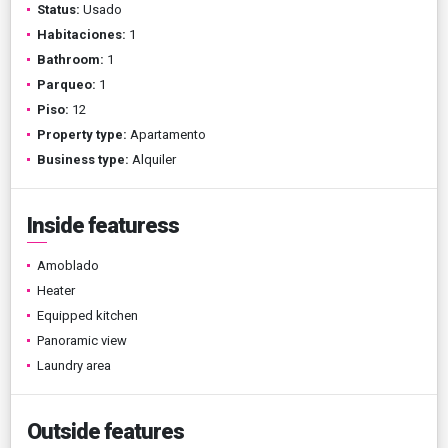
Status:
Usado
Habitaciones:
1
Bathroom:
1
Parqueo:
1
Piso:
12
Property type:
Apartamento
Business type:
Alquiler
Inside featuress
Amoblado
Heater
Equipped kitchen
Panoramic view
Laundry area
Outside features